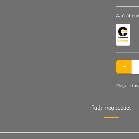
Az órát ebb
Megosztás
Tudj meg többet