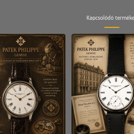
Kapcsolódó termék