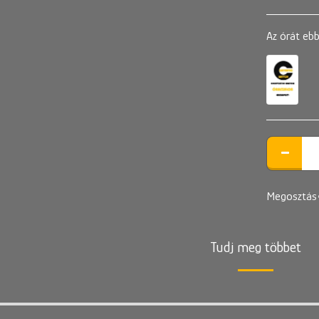
Az órát ebb
Megosztás
Tudj meg többet